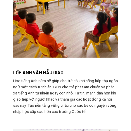
LỚP ANH VĂN MẪU GIÁO
Học tiếng Anh sớm sẽ giúp cho trẻ có khả năng hấp thụ ngôn
ngữ một cách tự nhiên. Giúp cho trẻ phát âm chuẩn và phản
xạ tiếng Anh tự nhiên ngay còn nhỏ. Tự tin, mạnh dạn hơn khi
giao tiếp với người khác và tham gia các hoạt động xã hội
sau này. Tạo nền tảng vửng chắc cho các bé có nguyện vọng
nhập học cấp cao hơn các trường Quốc tế