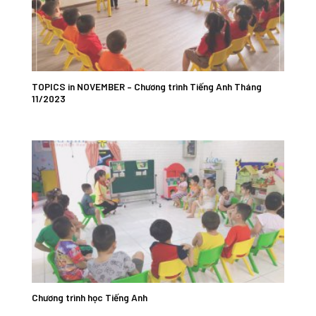
TOPICS in NOVEMBER – Chương trình Tiếng Anh Tháng
11/2023
Chương trình học Tiếng Anh