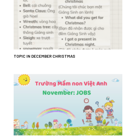
TOPIC IN DECEMBER CHRISTMAS