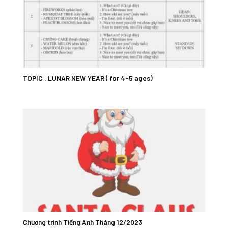
TOPIC : LUNAR NEW YEAR ( for 4-5 ages)
Chương trình Tiếng Anh Tháng 12/2023