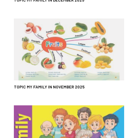
TOPIC MY FAMILY IN NOVEMBER 2025