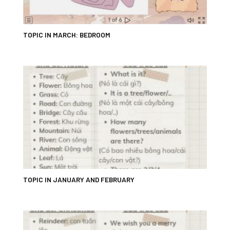
TOPIC IN MARCH: BEDROOM
TOPIC IN JANUARY AND FEBRUARY