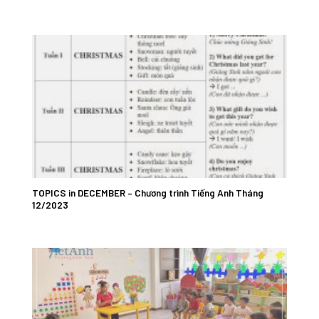
TOPICS in DECEMBER – Chương trình Tiếng Anh Tháng
12/2023