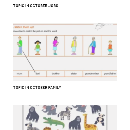
TOPIC IN OCTOBER JOBS
TOPIC IN OCTOBER FAMILY