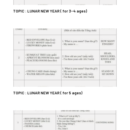
TOPIC : LUNAR NEW YEAR ( for 3-4 ages)
TOPIC : LUNAR NEW YEAR ( for 5 ages)