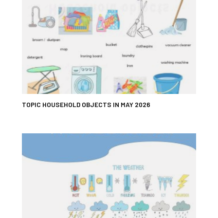
TOPIC HOUSEHOLD OBJECTS IN MAY 2026