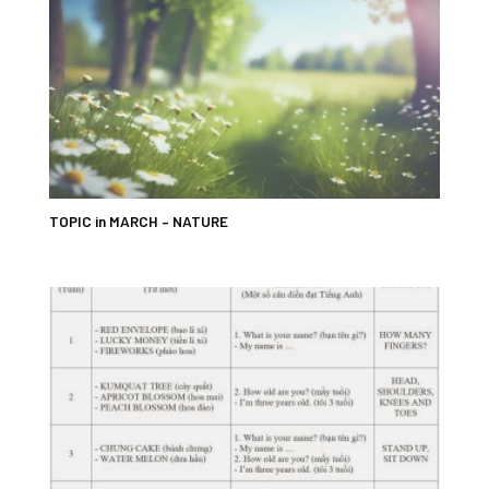
TOPIC in MARCH – NATURE