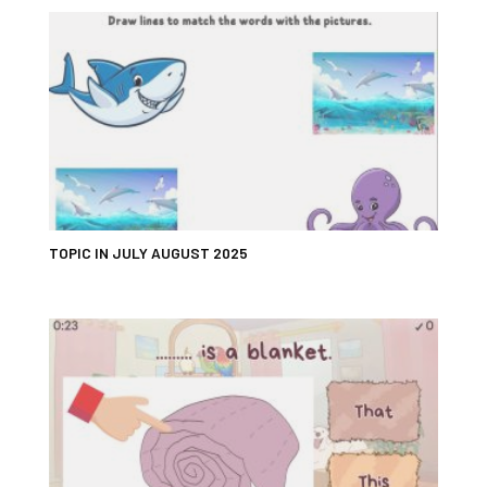
TOPIC IN JULY AUGUST 2025