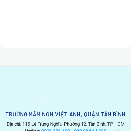
TRƯỜNG MẦM NON VIỆT ANH, QUẬN TÂN BÌNH
Địa chỉ:
115 Lê Trung Nghĩa, Phường 12, Tân Bình, TP HCM