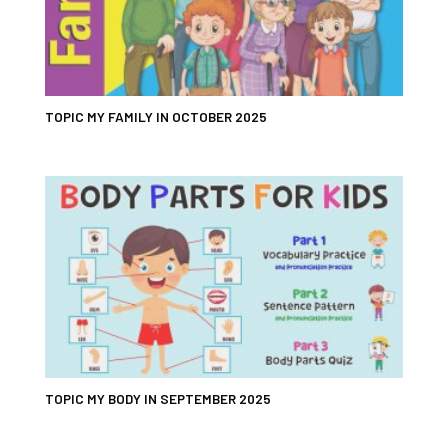
TOPIC MY FAMILY IN OCTOBER 2025
TOPIC MY BODY IN SEPTEMBER 2025