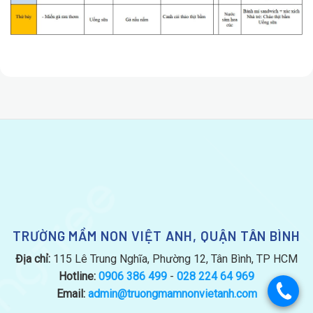
TRƯỜNG MẦM NON VIỆT ANH, QUẬN TÂN BÌNH
Địa chỉ:
115 Lê Trung Nghĩa, Phường 12, Tân Bình, TP HCM
Hotline:
0906 386 499
-
028 224 64 969
.
Email:
admin@truongmamnonvietanh.com