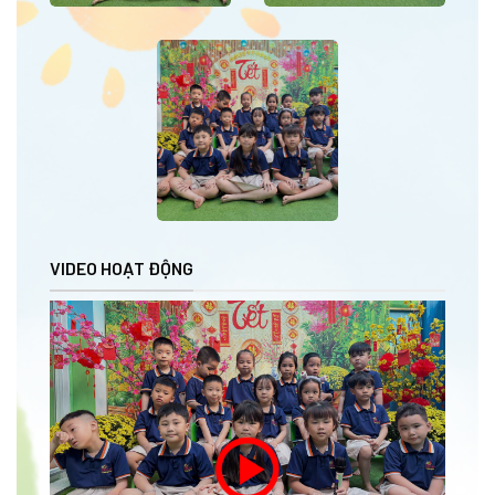
VIDEO HOẠT ĐỘNG